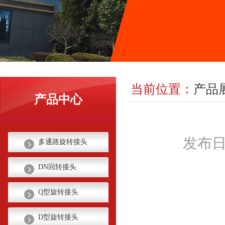
当前位置：
产品
产品中心
发布日期
多通路旋转接头
DN回转接头
Q型旋转接头
D型旋转接头