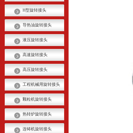
H型旋转接头
导热油旋转接头
液压旋转接头
高速旋转接头
高压旋转接头
工程机械用旋转接头
颗粒机旋转接头
热转炉旋转接头
连铸机旋转接头