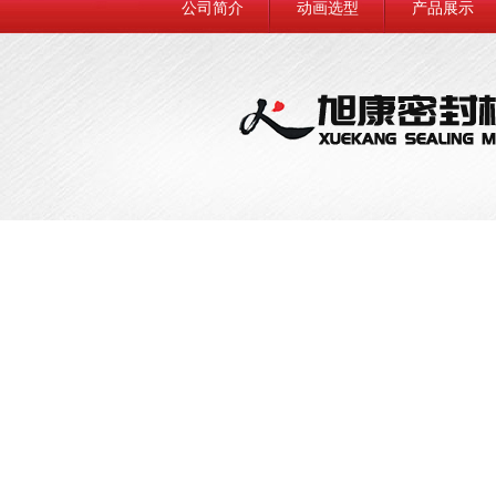
公司简介
动画选型
产品展示
联系我们