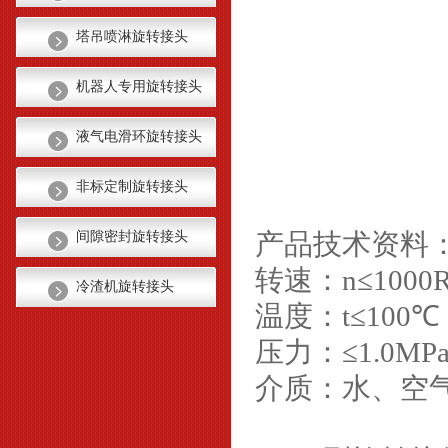
塔吊喷淋旋转接头
机器人专用旋转接头
液气电滑环旋转接头
非标定制旋转接头
产品技术资料
间隙密封旋转接头
转速：n≤1000
冷渣机旋转接头
温度：t≤100℃
压力：≤1.0MP
介质：水、空