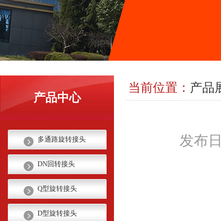
当前位置：
产品
产品中心
发布日期
多通路旋转接头
DN回转接头
Q型旋转接头
D型旋转接头