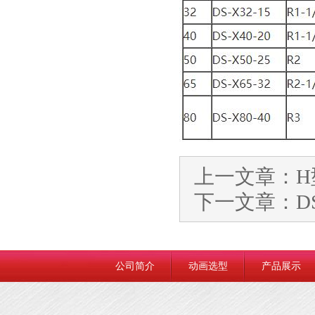
上一文章：
下一文章：
D
公司简介
动画选型
产品展示
联系我们