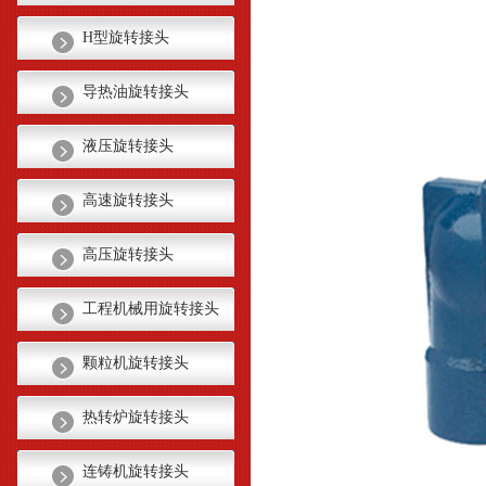
H型旋转接头
导热油旋转接头
液压旋转接头
高速旋转接头
高压旋转接头
工程机械用旋转接头
颗粒机旋转接头
热转炉旋转接头
连铸机旋转接头