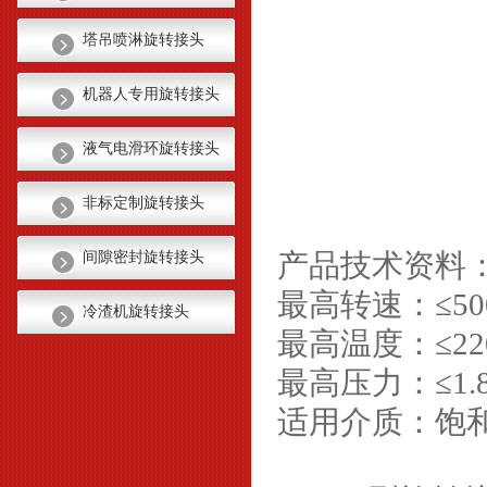
塔吊喷淋旋转接头
机器人专用旋转接头
液气电滑环旋转接头
非标定制旋转接头
产品技术资料
间隙密封旋转接头
最高转速：≤50
冷渣机旋转接头
最高温度：≤22
最高压力：≤1.8
适用介质：饱