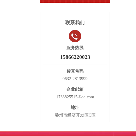
联系我们
服务热线
15866220023
传真号码
0632-2813999
企业邮箱
1733825515@qq.com
地址
滕州市经济开发区C区