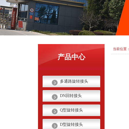
当前位置
产品中心
多通路旋转接头
DN回转接头
Q型旋转接头
D型旋转接头