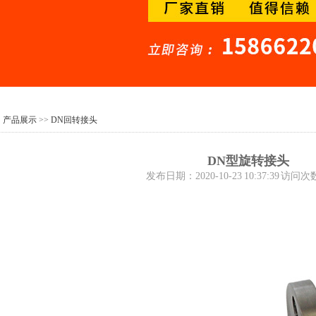
：
产品展示
>>
DN回转接头
DN型旋转接头
发布日期：2020-10-23 10:37:39 访问次