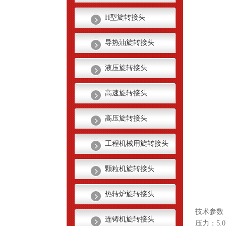
H型旋转接头
导热油旋转接头
液压旋转接头
高速旋转接头
高压旋转接头
工程机械用旋转接头
颗粒机旋转接头
热转炉旋转接头
技术参数
连铸机旋转接头
压力：5.0